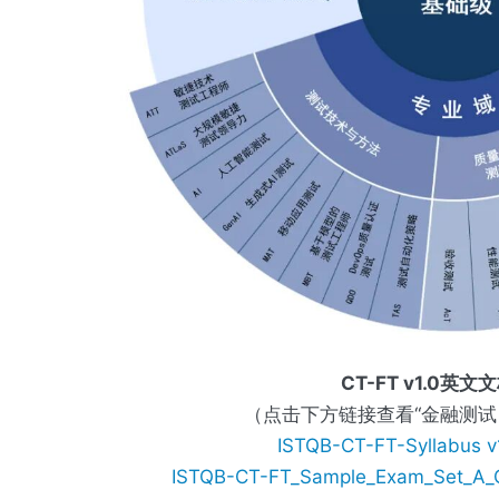
CT-FT
v1.0英文
（点击下方链接查看“金融测试 v
ISTQB-CT-FT-Syllabu
ISTQB-CT-FT_Sample_Exam_Set_A