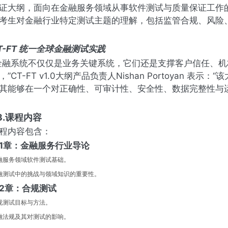
证大纲，面向在金融服务领域从事软件测试与质量保证工作的专业
考生对金融行业特定测试主题的理解，包括监管合规、风险
T-FT 统一全球金融测试实践
金融系统不仅仅是业务关键系统，它们还是支撑客户信任、
，”CT-FT v1.0大纲产品负责人Nishan Portoyan
其能够在一个对正确性、可审计性、安全性、数据完整性与
3.课程内容
程内容包含：
1章：金融服务行业导论
融服务领域软件测试基础。
融测试中的挑战与领域知识的重要性。
2章：合规测试
规测试目标与方法。
融法规及其对测试的影响。