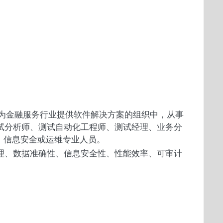
构或为金融服务行业提供软件解决方案的组织中，从事
试分析师、测试自动化工程师、测试经理、业务分
、信息安全或运维专业人员。
理、数据准确性、信息安全性、性能效率、可审计
。