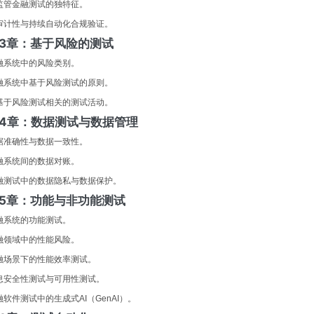
监管金融测试的独特征。
审计性与持续自动化合规验证。
3章：基于风险的测试
融系统中的风险类别。
融系统中基于风险测试的原则。
基于风险测试相关的测试活动。
4章：数据测试与数据管理
据准确性与数据一致性。
融系统间的数据对账。
融测试中的数据隐私与数据保护。
5章：功能与非功能测试
融系统的功能测试。
融领域中的性能风险。
融场景下的性能效率测试。
息安全性测试与可用性测试。
融软件测试中的生成式AI（GenAI）。