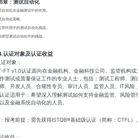
6章：测试自动化
试自动化在金融测试中的作用。
试自动化策略。
监管环境中的测试自动化挑战。
同类型测试自动化中的挑战。
4.认证对象及认证收益
证对象：
T-FT v1.0认证面向在金融机构、金融科技公司、监管机
件测试或质量保证工作的专业人士，包括：测试工程师、测
师、开发人员、合规性专员、审计人员、监管人员、IT风险
认证适用于：希望深入理解测试如何支持金融监管、风险管
以及金融系统自动化的人员。
：报考前提：需先获得ISTQB®基础级认证（简称：CTFL）
证收益：