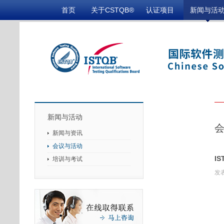
首页
关于CSTQB®
认证项目
新闻与活
新闻与活动
新闻与资讯
会议与活动
I
培训与考试
发表