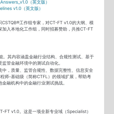
A_Answers_v1.0（英文版）
idelines v1.0（英文版）
CSTQB®工作组专家，对CT-FT v1.0的大纲、模
加入本地化工作组，同时招募赞助，共推CT-FT
与技能。其内容涵盖金融行业结构、合规性测试、基于
受监管金融环境中的测试自动化。
统中，质量、监管合规性、数据完整性、信息安全
程师-基础级（简称CTFL）的领域扩展，帮助考
他金融机构中的金融行业测试挑战。
T v1.0。这是一项全新专业域（Specialist）