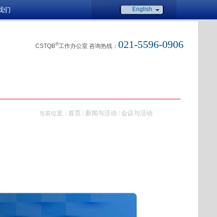
我们
English
021-5596-0906
®
CSTQB
工作办公室 咨询热线：
首页
新闻与活动
会议与活动
当前位置：
/
/