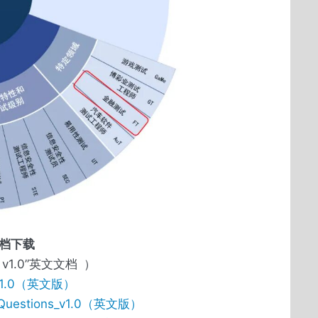
文档下载
1.0”英文文档 ）
s v1.0（英文版）
_Questions_v1.0（英文版）