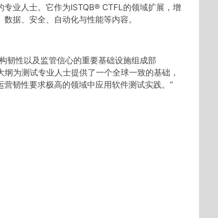
人士。它作为ISTQB® CTFL的领域扩展，增
、数据、安全、自动化与性能等内容。
机构韧性以及监管信心的重要基础设施组成部
 表示：“该大纲为测试专业人士提供了一个全球一致的基础，
运营韧性要求极高的领域中应用软件测试实践。”