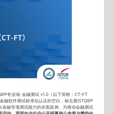
®专业域-金融测试 v1.0（以下简称：CT-FT
球金融软件测试标准化认证的空白，标志着ISTQB®
向金融专项测试能力的全面延伸。为推动金融测试
工作已全面启动，现面向全行业公开招募核心专家与赞助伙