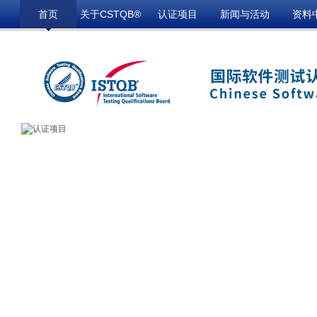
首页
关于CSTQB®
认证项目
新闻与活动
资料