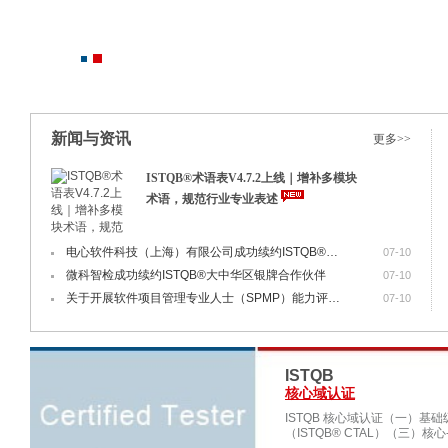
新闻与资讯
更多>>
ISTQB®术语表V4.7.2上线｜增补多模块
术语，规范行业专业表述
电心软件科技（上海）有限公司成功续约ISTQB®大中华区金牌合作伙伴
07-10
微科智检成功续约ISTQB®大中华区银牌合作伙伴
07-10
关于开展软件项目管理专业人士（SPMP）能力评价2026年第三次考试的通知
07-10
ISTQB
核心域认证
ISTQB 核心域认证（一）基础级
（ISTQB® CTAL）（三）核心