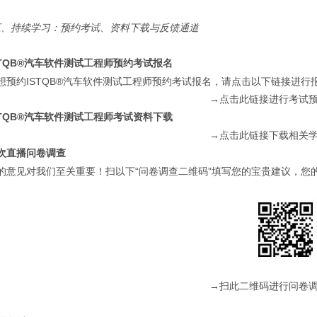
五、持续学习：预约考试、资料下载与反馈通道
TQB®
汽车软件测试工程师预约考试报名
想预约ISTQB®汽车软件测试工程师预约考试报名，请点击以下链接进行
→点击此链接进行考试
TQB®
汽车软件测试工程师考试资料下载
→点击此链接下载相关
次直播问卷调查
的意见对我们至关重要！扫以下“问卷调查二维码”填写您的宝贵建议，您
→扫此二维码进行问卷