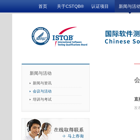
首页
关于CSTQB®
认证项目
新闻与活
新闻与活动
新闻与资讯
会议与活动
直
培训与考试
发表