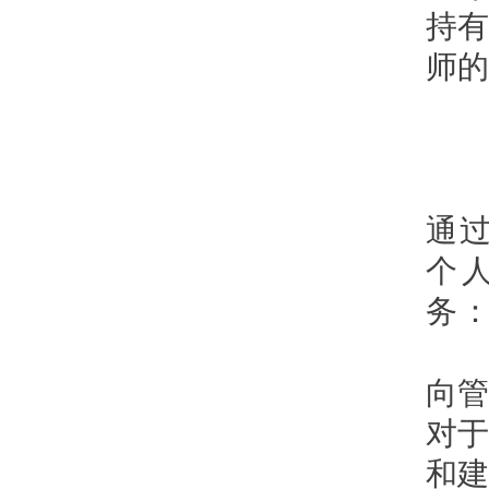
持有
师的
通过
个
务
向管
对于
和建