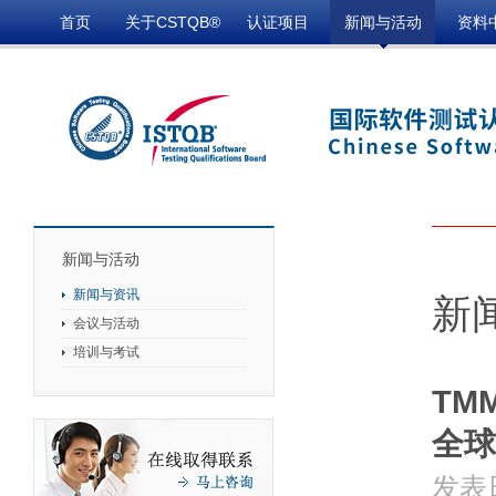
首页
关于CSTQB®
认证项目
新闻与活动
资料
新闻与活动
新闻与资讯
新
会议与活动
培训与考试
TM
全球
发表日