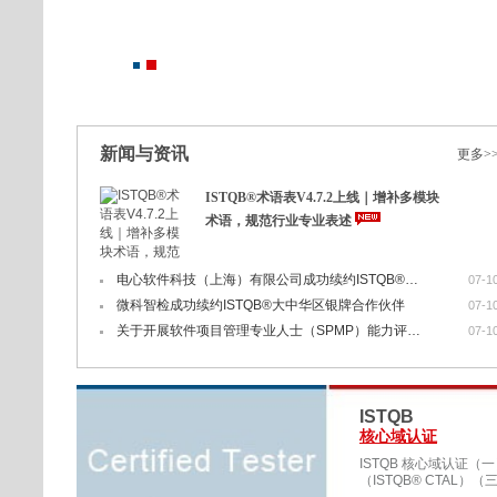
新闻与资讯
更多>
ISTQB®术语表V4.7.2上线｜增补多模块
术语，规范行业专业表述
电心软件科技（上海）有限公司成功续约ISTQB®大中华区金牌合作伙伴
07-1
微科智检成功续约ISTQB®大中华区银牌合作伙伴
07-1
关于开展软件项目管理专业人士（SPMP）能力评价2026年第三次考试的通知
07-1
ISTQB
核心域认证
ISTQB 核心域认证（一
（ISTQB® CTAL）（