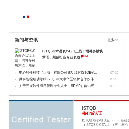
新闻与资讯
更多>>
ISTQB®术语表V4.7.2上线｜增补多模块
术语，规范行业专业表述
电心软件科技（上海）有限公司成功续约ISTQB®大中华区金牌合作伙伴
07-10
微科智检成功续约ISTQB®大中华区银牌合作伙伴
07-10
关于开展软件项目管理专业人士（SPMP）能力评价2026年第三次考试的通知
07-10
ISTQB
核心域认证
ISTQB 核心域认证（一）基础级
（ISTQB® CTAL）（三）核心