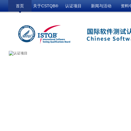
首页
关于CSTQB®
认证项目
新闻与活动
资料